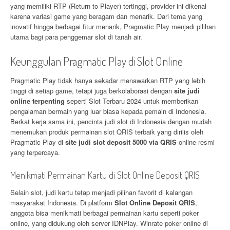
yang memiliki RTP (Return to Player) tertinggi, provider ini dikenal
karena variasi game yang beragam dan menarik. Dari tema yang
inovatif hingga berbagai fitur menarik, Pragmatic Play menjadi pilihan
utama bagi para penggemar slot di tanah air.
Keunggulan Pragmatic Play di Slot Online
Pragmatic Play tidak hanya sekadar menawarkan RTP yang lebih
tinggi di setiap game, tetapi juga berkolaborasi dengan
site judi
online terpenting
seperti Slot Terbaru 2024 untuk memberikan
pengalaman bermain yang luar biasa kepada pemain di Indonesia.
Berkat kerja sama ini, pencinta judi slot di Indonesia dengan mudah
menemukan produk permainan slot QRIS terbaik yang dirilis oleh
Pragmatic Play di
site judi slot deposit 5000 via QRIS
online resmi
yang terpercaya.
Menikmati Permainan Kartu di Slot Online Deposit QRIS
Selain slot, judi kartu tetap menjadi pilihan favorit di kalangan
masyarakat Indonesia. Di platform
Slot Online Deposit QRIS
,
anggota bisa menikmati berbagai permainan kartu seperti poker
online, yang didukung oleh server IDNPlay. Winrate poker online di