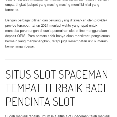
empat tingkat jackpot yang masing-masing memiliki nilai yang
fantastis.
Dengan berbagai pilihan dan peluang yang ditawarkan oleh provider-
provide tersebut, tahun 2024 menjadi waktu yang tepat untuk
mencoba peruntungan di dunia permainan slot online menggunakan
deposit QRIS. Para pemain tidak hanya akan menikmati pengalaman
bermain yang menyenangkan, tetapi juga kesempatan untuk meraih
kemenangan besar.
SITUS SLOT SPACEMAN
TEMPAT TERBAIK BAGI
PENCINTA SLOT
Sudah menjadi rahasia umum jika situs slot Spaceman telah menjadi