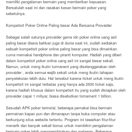
memiliki pengalaman bermain yang memberikan kepuasan.
Bersatulah saat ini dan rasakan kesan bermain poker yang
sebetulnya.
Kompetisit Poker Online Paling besar Ada Bersama Provaider
Sebagai salah satunya provaider game idn poker online uang asli
paling besar diasia bahkan juga di dunia saat ini, sudah sediakan
sebuah kompetisit poker online paling besar yang bisa dimainkan
cuma memakai handphone dan piranti komputer. Hadiah yang diberi
dalam kompetisit poker online uang asli ini sangat besar sekali.
Namun, untuk meng ikutin turmanent yang diselenggarakan oleh
provaider , anda semua wajib sekali untuk meng ikutin tahapan
penyeleksian lebih dulu. Hal tersebut karena ticket untuk meng ikutin
kompetisit ini sangat terbatas yang hanya ada 2500 ticket saja,
karena hadiah khusus dalam kompetisit itu yang sudah disiapkan oleh
provaider capai 1 miliyar, biasa disebutkan tornament 1 billion.
Sesudah APK poker terinstal, beberapa pemakai bisa bermain
permainan kapan pun dan dimanapun tanpa buka computer atau
berkunjung situs website tertentu. Program ini tawarkan fitur-fitur
menarik dan banyak sekali bonus untuk membikin pengalaman
bermain poker lebih menggembirakan dan melawan. Beberapa