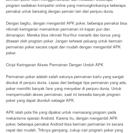
program sediakan kompetisi online yang memungkinkannya beberapa
pemakai untuk bersaing dengan pemain lain dari penjuru dunia.
Dengan begitu, dengan mengambil APK poker, beberapa pemakai bisa
nikmati keringanan memainkan permainan ini kapan pun dan
dimanapun. Mereka bisa nikmati fitur-fitur menarik dan bonus yang
ditawari oleh program poker. Jangan terlewat peluang untuk bermain
permainan poker secara cepat dan mudah dengan mengambil APK
poker.
Cicipi Keringanan Akses Permainan Dengan Unduh APK
Permainan poker adalah salah satunya permainan kartu yang sangat
disukai di penjuru dunia. Lepas dari berbagai tipe permainan yang ada,
poker memiliki banyak fans yang menyebar di penjuru dunia. Untuk
mempermudah akses permainan, saat ini tersedia banyak program
poker yang dapat diunduh sebagai APK.
APK ialah pola file yang dipakai untuk memasang program pada
mekanisme operasi Android. Karena itu, dengan mengambil APK
poker, beberapa pemakai Android bisa bermain permainan ini secara
cepat dan mudah. Triknya gampang, cukup cari program poker yang