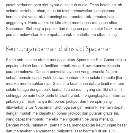
pusat perhatian para slot nyata di seluruh dunia. Telah berdiri kokoh
selama bertahun-tahun, situs ini telah menawarkan pengalaman
bermain slot yang tak tertandingi dan manfaat tak terbatas bagi
anggotanya. Pada artikel ini kita akan membahas mengapa situs
Spaceman Slot begitu populer dan mengapa pemain slot tidak akan
pernah melewatkan kesempatan untuk mendaftar ke situs ini lagi.
Keuntungan bermain di situs slot Spaceman
Salah satu alasan utama mengapa situs Spaceman Slot Gacor begitu
populer adalah karena fasilitas terbaik yang ditawarkannya kepada
para pemainnya. Dengan penyedia layanan yang tersedia 24 jam
sehari, pemain dapat yakin bahwa bantuan akan selalu tersedia jika
mereka membutuhkannya. Selain itu keamanan data pribadi member
selalu terjaga dengan baik berkat lisensi resmi yang dimiliki situs ini,
sehingga pemain tidak perlu khawatir untuk mengungkapkan informasi
pribadinya. Tidak hanya itu, bonus jackpot dan free spin yang
ditawarkan situs Spaceman Slot juga sangat menarik. Pemain dapat
dengan mudah mendapatkan bonus jackpot dan putaran gratis ini,
yang dapat membantu mereka meningkatkan peluang menang.
Dengan modal minimum, pemain bisa mendapatkan keuntungan besar
dan merasakan kenyamanan maksimal saat bermain di situs ini.